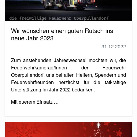
Wir wünschen einen guten Rutsch ins
neue Jahr 2023
31.12.2022
Zum anstehenden Jahreswechsel möchten wir, die
Feuerwehrkamerad/innen der Feuerwehr
Oberpullendorf, uns bei allen Helfern, Spendern und
Feuerwehrfreunden herzlichst für die tatkräftige
Unterstützung im Jahr 2022 bedanken.
Mit euerem Einsatz …