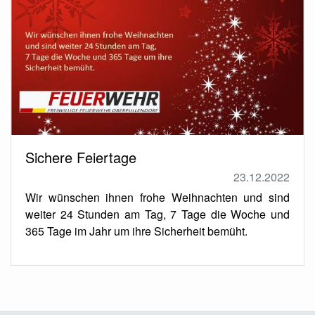
Sichere Feiertage
23.12.2022
Wir wünschen ihnen frohe Weihnachten und sind
weiter 24 Stunden am Tag, 7 Tage die Woche und
365 Tage im Jahr um ihre Sicherheit bemüht.