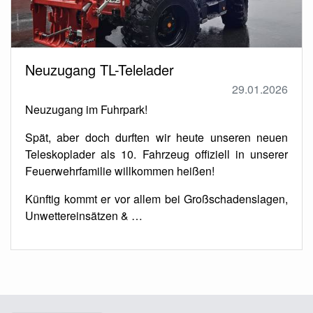
Neuzugang TL-Telelader
29.01.2026
Neuzugang im Fuhrpark!
Spät, aber doch durften wir heute unseren neuen
Teleskoplader als 10. Fahrzeug offiziell in unserer
Feuerwehrfamilie willkommen heißen!
Künftig kommt er vor allem bei Großschadenslagen,
Unwettereinsätzen & …