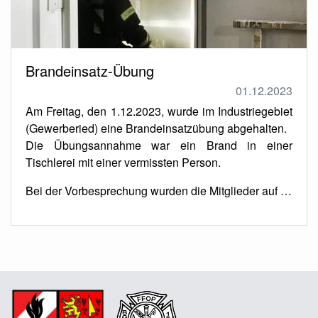
Brandeinsatz-Übung
01.12.2023
Am Freitag, den 1.12.2023, wurde im Industriegebiet
(Gewerberied) eine Brandeinsatzübung abgehalten.
Die Übungsannahme war ein Brand in einer
Tischlerei mit einer vermissten Person.
Bei der Vorbesprechung wurden die Mitglieder auf …