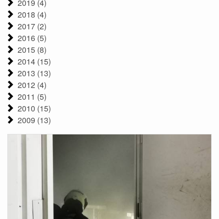
2019 (4)
2018 (4)
2017 (2)
2016 (5)
2015 (8)
2014 (15)
2013 (13)
2012 (4)
2011 (5)
2010 (15)
2009 (13)