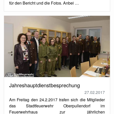
für den Bericht und die Fotos. Anbei …
Jahreshauptdienstbesprechung
27.02.2017
Am Freitag den 24.2.2017 trafen sich die Mitglieder
das Stadtfeuerwehr Oberpullendorf im
Feuerwehrhaus zur jährlichen