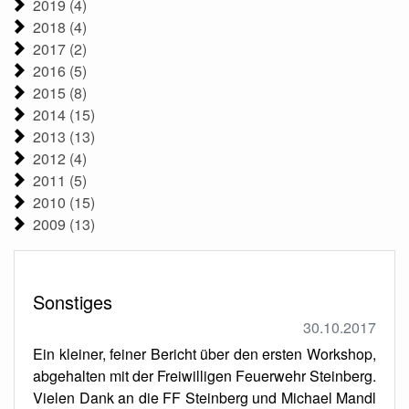
2019 (4)
2018 (4)
2017 (2)
2016 (5)
2015 (8)
2014 (15)
2013 (13)
2012 (4)
2011 (5)
2010 (15)
2009 (13)
Sonstiges
30.10.2017
Ein kleiner, feiner Bericht über den ersten Workshop,
abgehalten mit der Freiwilligen Feuerwehr Steinberg.
Vielen Dank an die FF Steinberg und Michael Mandl