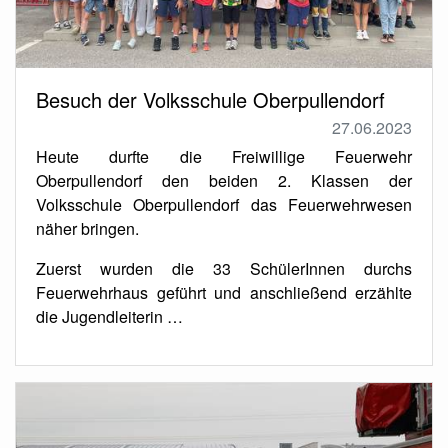
Besuch der Volksschule Oberpullendorf
27.06.2023
Heute durfte die Freiwillige Feuerwehr
Oberpullendorf den beiden 2. Klassen der
Volksschule Oberpullendorf das Feuerwehrwesen
näher bringen.
Zuerst wurden die 33 SchülerInnen durchs
Feuerwehrhaus geführt und anschließend erzählte
die Jugendleiterin …