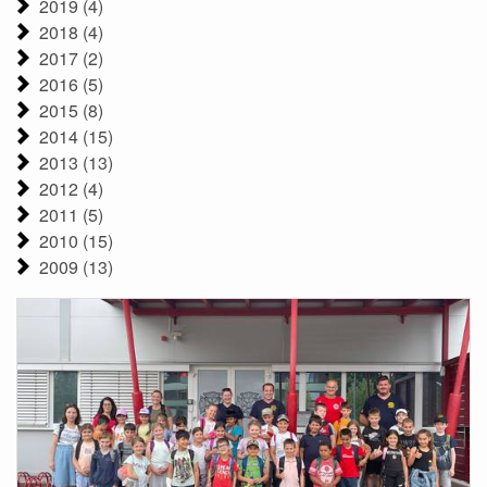
2019 (4)
2018 (4)
2017 (2)
2016 (5)
2015 (8)
2014 (15)
2013 (13)
2012 (4)
2011 (5)
2010 (15)
2009 (13)