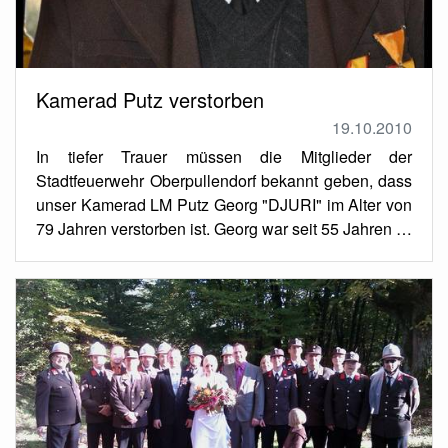
Kamerad Putz verstorben
19.10.2010
In tiefer Trauer müssen die Mitglieder der
Stadtfeuerwehr Oberpullendorf bekannt geben, dass
unser Kamerad LM Putz Georg "DJURI" im Alter von
79 Jahren verstorben ist. Georg war seit 55 Jahren …