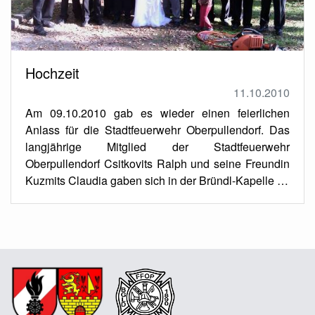
Hochzeit
11.10.2010
Am 09.10.2010 gab es wieder einen feierlichen
Anlass für die Stadtfeuerwehr Oberpullendorf. Das
langjährige Mitglied der Stadtfeuerwehr
Oberpullendorf Csitkovits Ralph und seine Freundin
Kuzmits Claudia gaben sich in der Bründl-Kapelle …