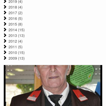
2019 (4)
2018 (4)
2017 (2)
2016 (5)
2015 (8)
2014 (15)
2013 (13)
2012 (4)
2011 (5)
2010 (15)
2009 (13)