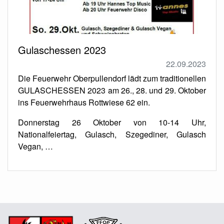
Gulaschessen 2023
22.09.2023
Die Feuerwehr Oberpullendorf lädt zum traditionellen
GULASCHESSEN 2023 am 26., 28. und 29. Oktober
ins Feuerwehrhaus Rottwiese 62 ein.
Donnerstag 26 Oktober von 10-14 Uhr,
Nationalfeiertag, Gulasch, Szegediner, Gulasch
Vegan, …