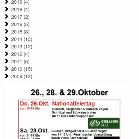
2019 (4)
2018 (4)
2017 (2)
2016 (5)
2015 (8)
2014 (15)
2013 (13)
2012 (4)
2011 (5)
2010 (15)
2009 (13)