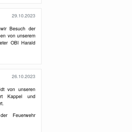
29.10.2023
 wir Besuch der
n von unserem
eter OBI Harald
26.10.2023
dt von unseren
Kurt Kappel und
t.
der Feuerwehr