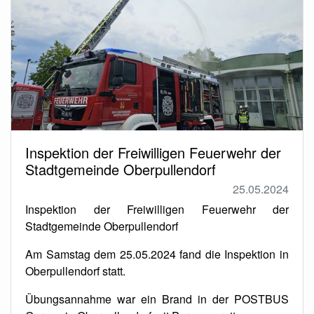
Inspektion der Freiwilligen Feuerwehr der
Stadtgemeinde Oberpullendorf
25.05.2024
Inspektion der Freiwilligen Feuerwehr der
Stadtgemeinde Oberpullendorf
Am Samstag dem 25.05.2024 fand die Inspektion in
Oberpullendorf statt.
Übungsannahme war ein Brand in der POSTBUS