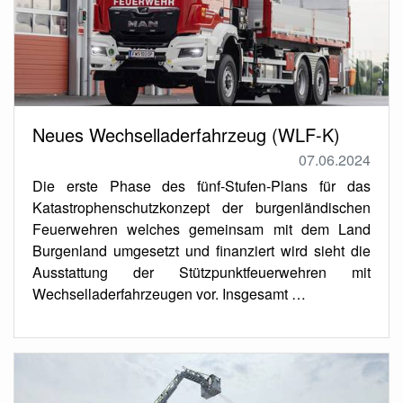
Neues Wechselladerfahrzeug (WLF-K)
07.06.2024
Die erste Phase des fünf-Stufen-Plans für das
Katastrophenschutzkonzept der burgenländischen
Feuerwehren welches gemeinsam mit dem Land
Burgenland umgesetzt und finanziert wird sieht die
Ausstattung der Stützpunktfeuerwehren mit
Wechselladerfahrzeugen vor. Insgesamt …