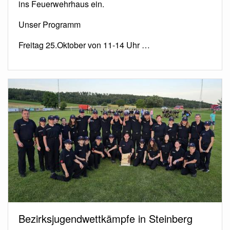
ins Feuerwehrhaus ein.
Unser Programm
Freitag 25.Oktober von 11-14 Uhr …
Bezirksjugendwettkämpfe in Steinberg