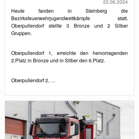
22.06.2024
Heute fanden in Steinberg die
Bezirksfeuerwehrjugendwettkämpfe statt.
Oberpullendorf stellte 3 Bronze und 2 Silber
Gruppen.
Oberpullendorf 1, erreichte den hervorragenden
2.Platz in Bronze und in Silber den 6.Platz.
Oberpullendorf 2, …