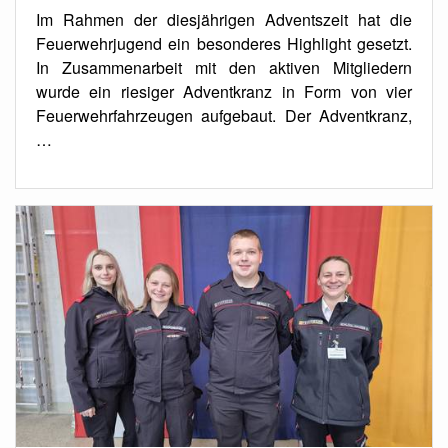
Im Rahmen der diesjährigen Adventszeit hat die
Feuerwehrjugend ein besonderes Highlight gesetzt.
In Zusammenarbeit mit den aktiven Mitgliedern
wurde ein riesiger Adventkranz in Form von vier
Feuerwehrfahrzeugen aufgebaut. Der Adventkranz,
…