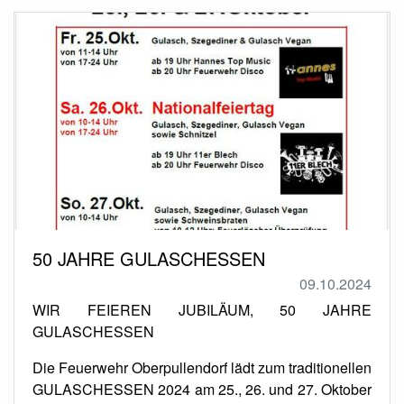
50 JAHRE GULASCHESSEN
09.10.2024
WIR FEIEREN JUBILÄUM, 50 JAHRE
GULASCHESSEN
Die Feuerwehr Oberpullendorf lädt zum traditionellen
GULASCHESSEN 2024 am 25., 26. und 27. Oktober