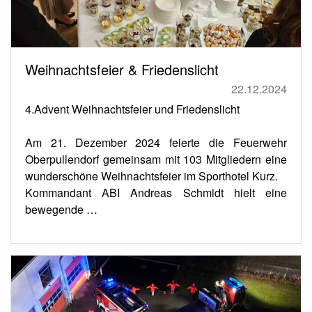
Weihnachtsfeier & Friedenslicht
22.12.2024
4.Advent Weihnachtsfeier und Friedenslicht
Am 21. Dezember 2024 feierte die Feuerwehr
Oberpullendorf gemeinsam mit 103 Mitgliedern eine
wunderschöne Weihnachtsfeier im Sporthotel Kurz.
Kommandant ABI Andreas Schmidt hielt eine
bewegende …