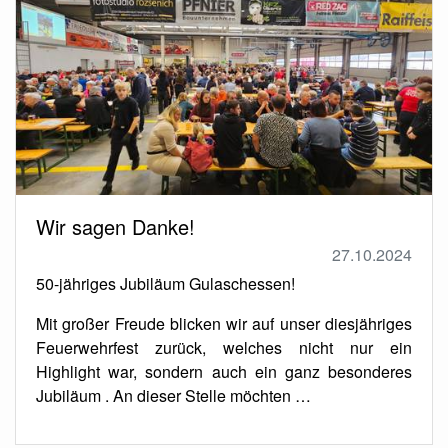
Wir sagen Danke!
27.10.2024
50-jähriges Jubiläum Gulaschessen!
Mit großer Freude blicken wir auf unser diesjähriges
Feuerwehrfest zurück, welches nicht nur ein
Highlight war, sondern auch ein ganz besonderes
Jubiläum . An dieser Stelle möchten …