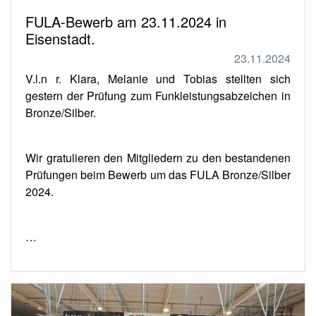
FULA-Bewerb am 23.11.2024 in
Eisenstadt.
23.11.2024
V.l.n r. Klara, Melanie und Tobias stellten sich
gestern der Prüfung zum Funkleistungsabzeichen in
Bronze/Silber.
Wir gratulieren den Mitgliedern zu den bestandenen
Prüfungen beim Bewerb um das FULA Bronze/Silber
2024.
…