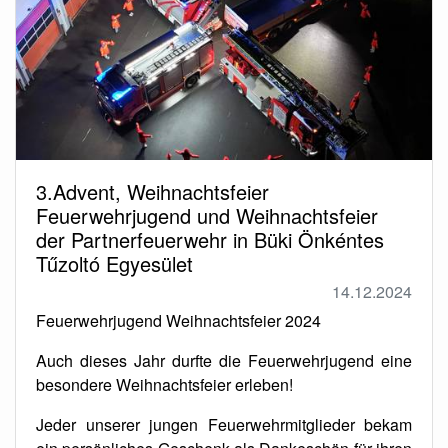
3.Advent, Weihnachtsfeier
Feuerwehrjugend und Weihnachtsfeier
der Partnerfeuerwehr in Büki Önkéntes
Tűzoltó Egyesület
14.12.2024
Feuerwehrjugend Weihnachtsfeier 2024
Auch dieses Jahr durfte die Feuerwehrjugend eine
besondere Weihnachtsfeier erleben!
Jeder unserer jungen Feuerwehrmitglieder bekam