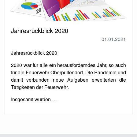
Jahresrückblick 2020
01.01.2021
Jahresrückblick 2020
2020 war für alle ein herausforderndes Jahr, so auch
für die Feuerwehr Oberpullendorf. Die Pandemie und
damit verbunden neue Aufgaben erweiterten die
Tätigkeiten der Feuerwehr.
Insgesamt wurden …