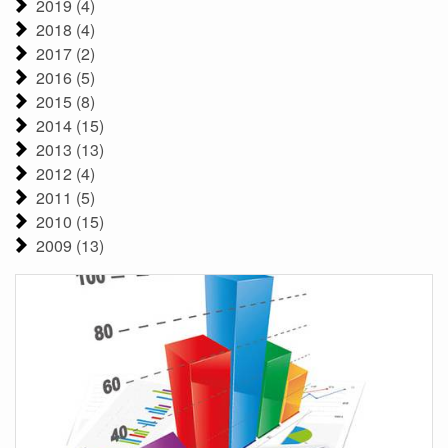
2019 (4)
2018 (4)
2017 (2)
2016 (5)
2015 (8)
2014 (15)
2013 (13)
2012 (4)
2011 (5)
2010 (15)
2009 (13)