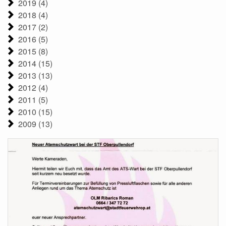
2019 (4)
2018 (4)
2017 (2)
2016 (5)
2015 (8)
2014 (15)
2013 (13)
2012 (4)
2011 (5)
2010 (15)
2009 (13)