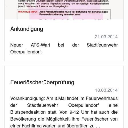
Ankündigung
21.03.2014
Neuer ATS-Wart bei der Stadtfeuerwehr
Oberpullendorf:
Feuerlöscherüberprüfung
18.03.2014
Vorankündigung: Am 3.Mai findet im Feuerwehrhaus
der Stadtfeuerwehr Oberpullendorf eine
Blutspendeaktion statt. Von 9-12 Uhr hat auch die
Bevölkerung die Möglichkeit ihre Feuerlöscher von
einer Fachfirma warten und überprüfen zu …