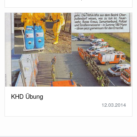
KHD Übung
12.03.2014